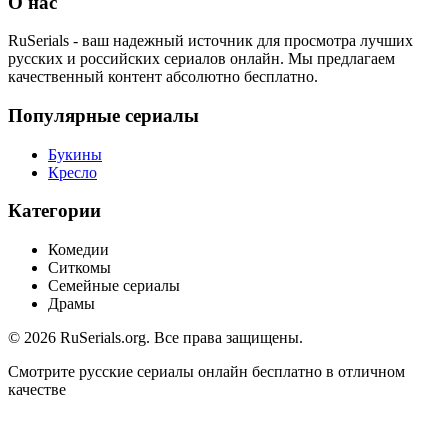
О нас
RuSerials - ваш надежный источник для просмотра лучших
русских и российских сериалов онлайн. Мы предлагаем
качественный контент абсолютно бесплатно.
Популярные сериалы
Букины
Кресло
Категории
Комедии
Ситкомы
Семейные сериалы
Драмы
© 2026 RuSerials.org. Все права защищены.
Смотрите русские сериалы онлайн бесплатно в отличном
качестве