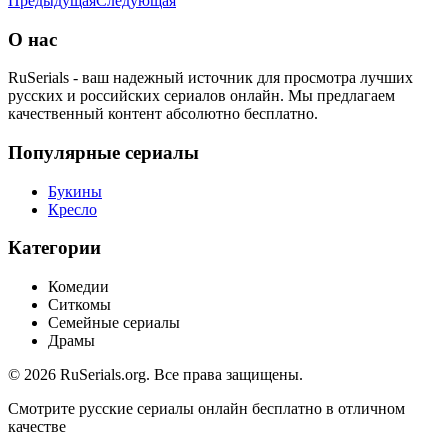
Предыдущая
Следующая
О нас
RuSerials - ваш надежный источник для просмотра лучших
русских и российских сериалов онлайн. Мы предлагаем
качественный контент абсолютно бесплатно.
Популярные сериалы
Букины
Кресло
Категории
Комедии
Ситкомы
Семейные сериалы
Драмы
© 2026 RuSerials.org. Все права защищены.
Смотрите русские сериалы онлайн бесплатно в отличном
качестве