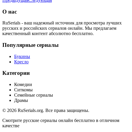
Предыдущая
Следующая
О нас
RuSerials - ваш надежный источник для просмотра лучших
русских и российских сериалов онлайн. Мы предлагаем
качественный контент абсолютно бесплатно.
Популярные сериалы
Букины
Кресло
Категории
Комедии
Ситкомы
Семейные сериалы
Драмы
© 2026 RuSerials.org. Все права защищены.
Смотрите русские сериалы онлайн бесплатно в отличном
качестве