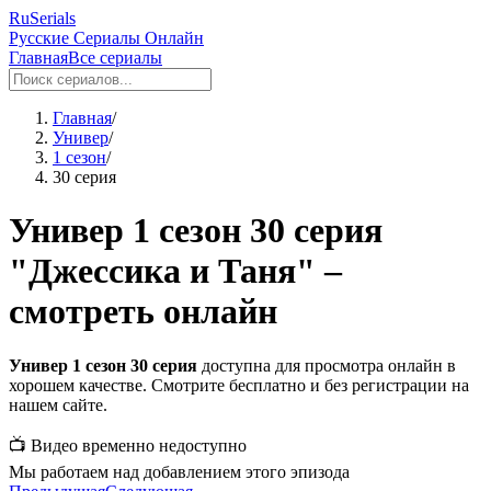
RuSerials
Русские Сериалы Онлайн
Главная
Все сериалы
Главная
/
Универ
/
1 сезон
/
30 серия
Универ 1 сезон 30 серия
"Джессика и Таня" –
смотреть онлайн
Универ 1 сезон 30 серия
доступна для просмотра онлайн в
хорошем качестве. Смотрите бесплатно и без регистрации на
нашем сайте.
📺 Видео временно недоступно
Мы работаем над добавлением этого эпизода