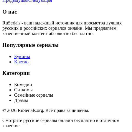
Предыдущая
Следующая
О нас
RuSerials - ваш надежный источник для просмотра лучших
русских и российских сериалов онлайн. Мы предлагаем
качественный контент абсолютно бесплатно.
Популярные сериалы
Букины
Кресло
Категории
Комедии
Ситкомы
Семейные сериалы
Драмы
© 2026 RuSerials.org. Все права защищены.
Смотрите русские сериалы онлайн бесплатно в отличном
качестве