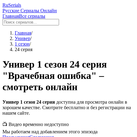
RuSerials
Русские Сериалы Онлайн
Главная
Все сериалы
Главная
/
Универ
/
1 сезон
/
24 серия
Универ 1 сезон 24 серия
"Врачебная ошибка" –
смотреть онлайн
Универ 1 сезон 24 серия
доступна для просмотра онлайн в
хорошем качестве. Смотрите бесплатно и без регистрации на
нашем сайте.
📺 Видео временно недоступно
Мы работаем над добавлением этого эпизода