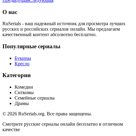
Предыдущая
Следующая
О нас
RuSerials - ваш надежный источник для просмотра лучших
русских и российских сериалов онлайн. Мы предлагаем
качественный контент абсолютно бесплатно.
Популярные сериалы
Букины
Кресло
Категории
Комедии
Ситкомы
Семейные сериалы
Драмы
© 2026 RuSerials.org. Все права защищены.
Смотрите русские сериалы онлайн бесплатно в отличном
качестве