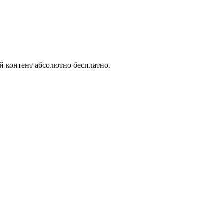
й контент абсолютно бесплатно.