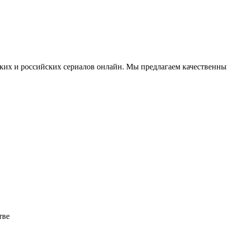
ских и российских сериалов онлайн. Мы предлагаем качественны
тве