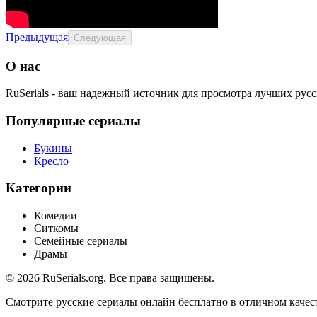
Предыдущая
Следующая
О нас
RuSerials - ваш надежный источник для просмотра лучших рус
Популярные сериалы
Букины
Кресло
Категории
Комедии
Ситкомы
Семейные сериалы
Драмы
© 2026 RuSerials.org. Все права защищены.
Смотрите русские сериалы онлайн бесплатно в отличном качес