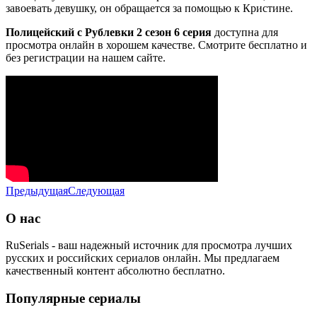
завоевать девушку, он обращается за помощью к Кристине.
Полицейский с Рублевки 2 сезон 6 серия
доступна для
просмотра онлайн в хорошем качестве. Смотрите бесплатно и
без регистрации на нашем сайте.
Предыдущая
Следующая
О нас
RuSerials - ваш надежный источник для просмотра лучших
русских и российских сериалов онлайн. Мы предлагаем
качественный контент абсолютно бесплатно.
Популярные сериалы